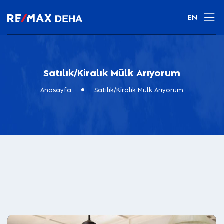
EN
Satılık/Kiralık Mülk Arıyorum
Anasayfa
Satılık/Kiralık Mülk Arıyorum