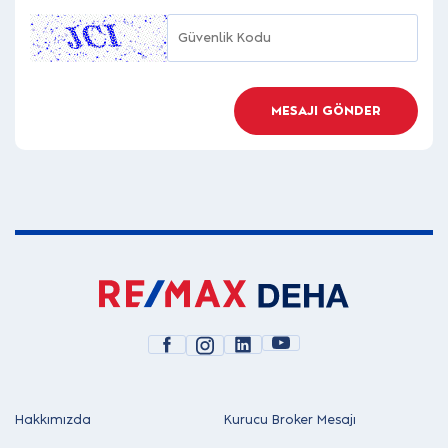
MESAJI GÖNDER
Hakkımızda
Kurucu Broker Mesajı