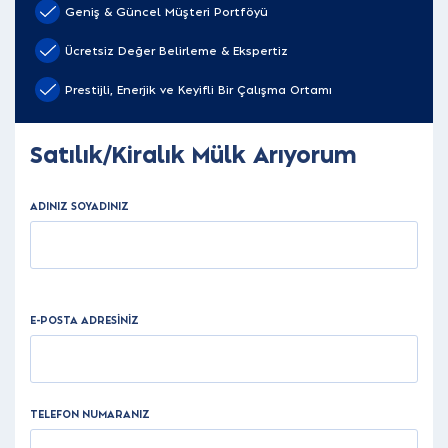
Geniş & Güncel Müşteri Portföyü
Ücretsiz Değer Belirleme & Ekspertiz
Prestijli, Enerjik ve Keyifli Bir Çalışma Ortamı
Satılık/Kiralık Mülk Arıyorum
ADINIZ SOYADINIZ
E-POSTA ADRESİNİZ
TELEFON NUMARANIZ